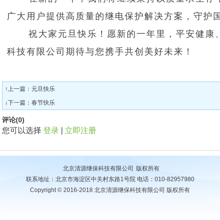
广大用户提供高质量的继电保护解决方案，守护
祝大家元旦快乐！愿新的一年里，平安健康
科技有限公司期待与您携手共创美好未来！
↑上一篇：
元旦快乐
↓下一篇：
春节快乐
评论(
0
)
您可以选择
登录
|
立即注册
北京清源继保科技有限公司
版权所有
联系地址：北京市海淀区中关村东路1号院 电话：010-82957980
Copyright © 2016-2018 北京清源继保科技有限公司 版权所有