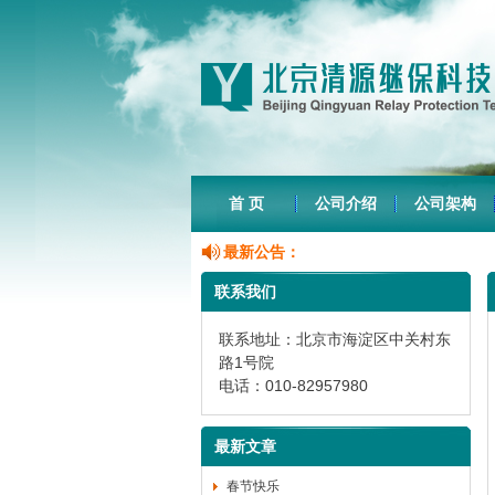
首 页
公司介绍
公司架构
最新公告：
联系我们
联系地址：北京市海淀区中关村东
路1号院
电话：010-82957980
最新文章
春节快乐